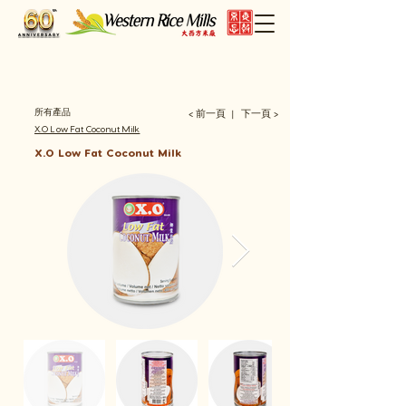
所有產品
< 前一頁
下一頁 >
​丨
X.O Low Fat Coconut Milk
X.O Low Fat Coconut Milk