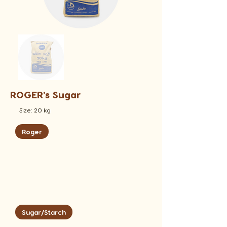
ROGER's Sugar
Size: 20 kg
Roger
Sugar/Starch