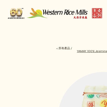
< 所有產品 /
YAMAY 100% Jasmine